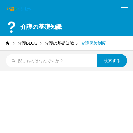
介護の基礎知識
介護BLOG
介護の基礎知識
介護保険制度