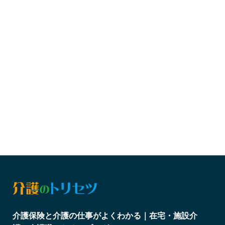
介護保険と介護の仕事がよくわかる｜在宅・施設介