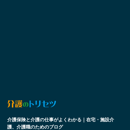
介護保険と介護の仕事がよくわかる｜在宅・施設介
護、介護職のためのブログ