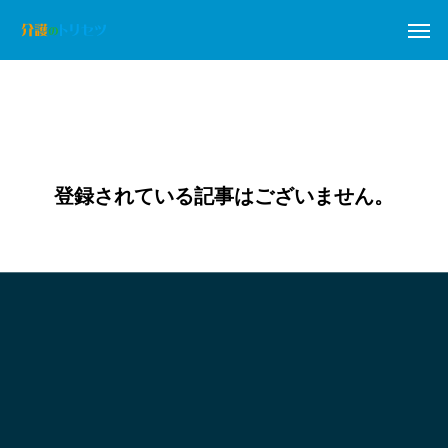
登録されている記事はございません。