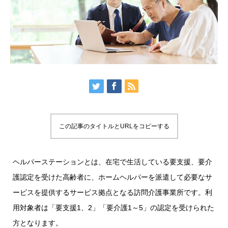
この記事のタイトルとURLをコピーする
ヘルパーステーションとは、在宅で生活している要支援、要介
護認定を受けた高齢者に、ホームヘルパーを派遣して必要なサ
ービスを提供するサービス拠点となる訪問介護事業所です。利
用対象者は「要支援1、2」「要介護1～5」の認定を受けられた
方となります。