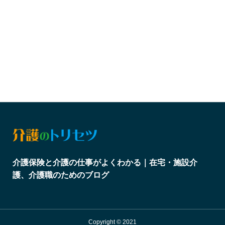
介護保険と介護の仕事がよくわかる｜在宅・施設介
護、介護職のためのブログ
Copyright © 2021