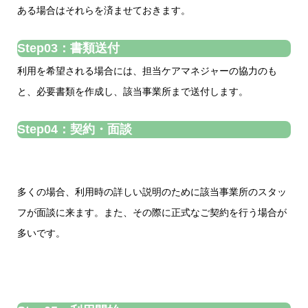
ある場合はそれらを済ませておきます。
Step03：書類送付
利用を希望される場合には、担当ケアマネジャーの協力のも
と、必要書類を作成し、該当事業所まで送付します。
Step04：契約・面談
多くの場合、利用時の詳しい説明のために該当事業所のスタッ
フが面談に来ます。また、その際に正式なご契約を行う場合が
多いです。