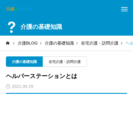
介護の基礎知識
介護BLOG
介護の基礎知識
在宅介護・訪問介護
ヘ
介護の基礎知識
在宅介護・訪問介護
ヘルパーステーションとは
2021.09.29