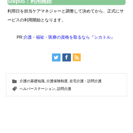
Step05：利用開始
利用日を担当ケアマネジャーと調整して決めてから、正式にサ
ービスの利用開始となります。
PR:
介護・福祉・医療の資格を取るなら『シカトル』
介護の基礎知識
,
介護保険制度
,
在宅介護・訪問介護
ヘルパーステーション
,
訪問介護