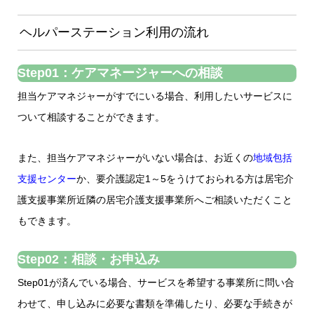
ヘルパーステーション利用の流れ
Step01：ケアマネージャーへの相談
担当ケアマネジャーがすでにいる場合、利用したいサービスに
ついて相談することができます。
また、担当ケアマネジャーがいない場合は、お近くの
地域包括
支援センター
か、要介護認定1～5をうけておられる方は居宅介
護支援事業所近隣の居宅介護支援事業所へご相談いただくこと
もできます。
Step02：相談・お申込み
Step01が済んでいる場合、サービスを希望する事業所に問い合
わせて、申し込みに必要な書類を準備したり、必要な手続きが