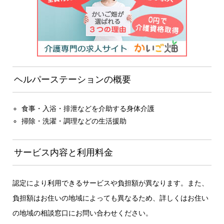
ヘルパーステーションの概要
食事・入浴・排泄などを介助する身体介護
掃除・洗濯・調理などの生活援助
サービス内容と利用料金
認定により利用できるサービスや負担額が異なります。また、
負担額はお住いの地域によっても異なるため、詳しくはお住い
の地域の相談窓口にお問い合わせください。